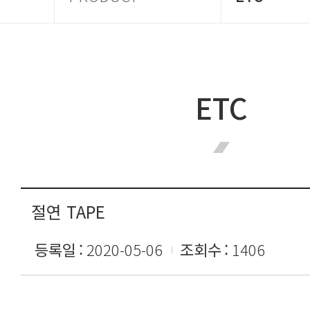
ETC
절연 TAPE
등록일
2020-05-06
조회수
1406