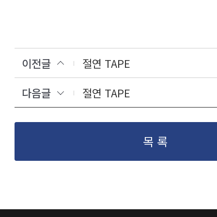
이전글
절연 TAPE
다음글
절연 TAPE
목 록