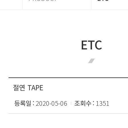
ETC
절연 TAPE
등록일
2020-05-06
조회수
1351