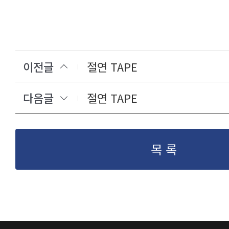
이전글
절연 TAPE
다음글
절연 TAPE
목 록