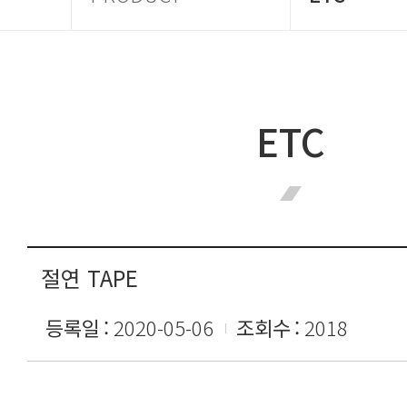
ETC
절연 TAPE
등록일
2020-05-06
조회수
2018