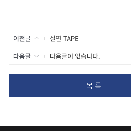
이전글
절연 TAPE
다음글
다음글이 없습니다.
목 록